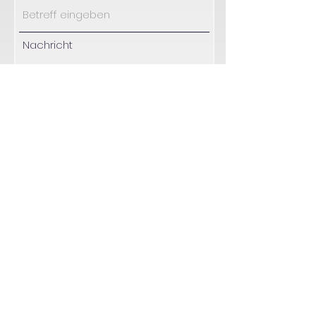
Nachricht
Absenden