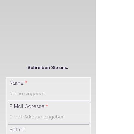
Schreiben Sie uns.
Name
E-Mail-Adresse
Betreff