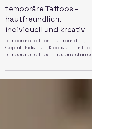
2. Nov. 2023
temporäre Tattoos -
hautfreundlich,
individuell und kreativ
Temporäre Tattoos: Hautfreundlich,
Geprüft, Individuell, Kreativ und Einfach
Temporäre Tattoos erfreuen sich in den
letzten Jahren immer...