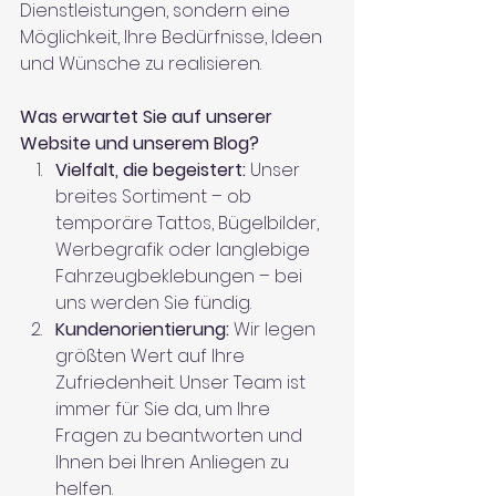
Dienstleistungen, sondern eine 
Möglichkeit, Ihre Bedürfnisse, Ideen 
und Wünsche zu realisieren.
Was erwartet Sie auf unserer 
Website und unserem Blog?
Vielfalt, die begeistert:
 Unser 
breites Sortiment – ob 
temporäre Tattos, Bügelbilder, 
Werbegrafik oder langlebige 
Fahrzeugbeklebungen – bei 
uns werden Sie fündig.
Kundenorientierung:
 Wir legen 
größten Wert auf Ihre 
Zufriedenheit. Unser Team ist 
immer für Sie da, um Ihre 
Fragen zu beantworten und 
Ihnen bei Ihren Anliegen zu 
helfen.