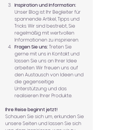
Inspiration und Information:
Unser Blog ist Ihr Begleiter für 
spannende Artikel, Tipps und 
Tricks. Wir sind bestrebt, Sie 
regelmäßig mit wertvollen 
Informationen zu inspirieren.
Fragen Sie uns:
 Treten Sie 
gerne mit uns in Kontakt und 
lassen Sie uns an Ihrer Idee 
arbeiten. Wir freuen uns auf 
den Austausch von Ideen und 
die gegenseitige 
Unterstützung und das 
realisieren Ihrer Produkte.
Ihre Reise beginnt jetzt!
Schauen Sie sich um, erkunden Sie 
unsere Seiten und lassen Sie sich 