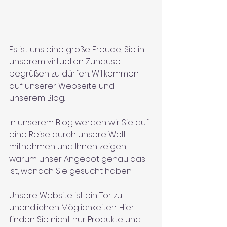
Es ist uns eine große Freude, Sie in 
unserem virtuellen Zuhause 
begrüßen zu dürfen. Willkommen 
auf unserer Webseite und 
unserem Blog. 
In unserem Blog werden wir Sie auf 
eine Reise durch unsere Welt 
mitnehmen und Ihnen zeigen, 
warum unser Angebot genau das 
ist, wonach Sie gesucht haben.
Unsere Website ist ein Tor zu 
unendlichen Möglichkeiten. Hier 
finden Sie nicht nur Produkte und 