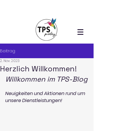
Beitrag
2. Nov. 2023
Herzlich Willkommen!
Willkommen im TPS-Blog
Neuigkeiten und Aktionen rund um 
unsere Dienstleistungen!